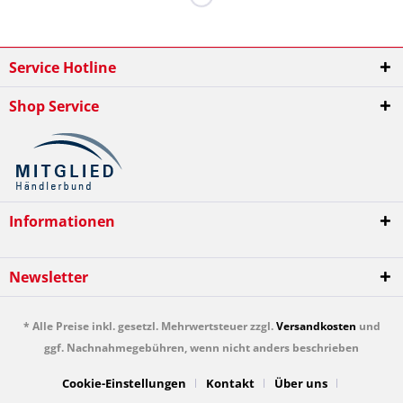
Service Hotline
Shop Service
Informationen
Newsletter
* Alle Preise inkl. gesetzl. Mehrwertsteuer zzgl.
Versandkosten
und
ggf. Nachnahmegebühren, wenn nicht anders beschrieben
Cookie-Einstellungen
Kontakt
Über uns