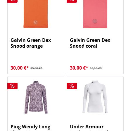
Galvin Green Dex
Galvin Green Dex
Snood orange
Snood coral
30,00 €*
30,00 €*
35,00 €*
35,00 €*
Ping Wendy Long
Under Armour