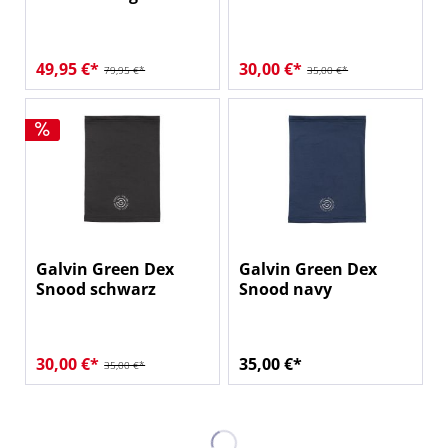
49,95 €*
30,00 €*
79,95 €*
35,00 €*
Galvin Green Dex
Galvin Green Dex
Snood schwarz
Snood navy
30,00 €*
35,00 €*
35,00 €*