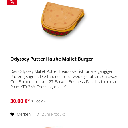
Odyssey Putter Haube Mallet Burger
Das Odyssey Mallet Putter Headcover ist für alle gängigen
Putter geeignet. Die Innenseite ist weich gefüttert. Callaway
Golf Europe Ltd. Unit 27 Barwell Business Park Leatherhead
Road KT9 2NY Chessington, UK...
30,00 €*
34,00 € *
Merken
Zum Produkt