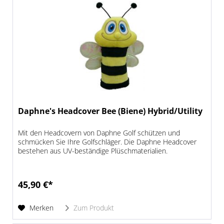
Daphne's Headcover Bee (Biene) Hybrid/Utility
Mit den Headcovern von Daphne Golf schützen und
schmücken Sie Ihre Golfschläger. Die Daphne Headcover
bestehen aus UV-beständige Plüschmaterialien.
45,90 €*
Merken
Zum Produkt