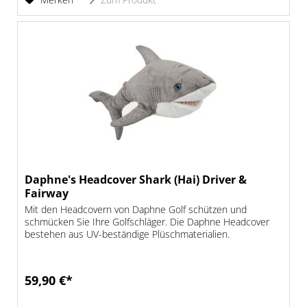
Daphne's Headcover Shark (Hai) Driver &
Fairway
Mit den Headcovern von Daphne Golf schützen und
schmücken Sie Ihre Golfschläger. Die Daphne Headcover
bestehen aus UV-beständige Plüschmaterialien.
59,90 €*