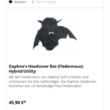
Merken
Zum Produkt
Daphne's Headcover Bat (Fledermaus)
Hybrid/Utility
Mit den Headcovern von Daphne Golf schützen und
schmücken Sie Ihre Golfschläger. Die Daphne Headcover
bestehen aus UV-beständige Plüschmaterialien.
45,90 €*