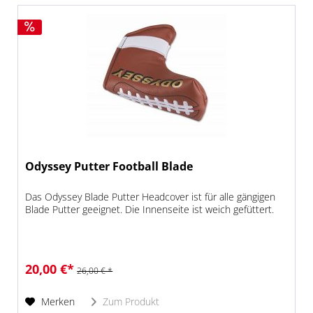
Odyssey Putter Football Blade
Das Odyssey Blade Putter Headcover ist für alle gängigen
Blade Putter geeignet. Die Innenseite ist weich gefüttert.
20,00 €*
26,00 € *
Merken
Zum Produkt