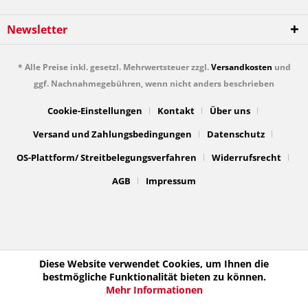
Newsletter
* Alle Preise inkl. gesetzl. Mehrwertsteuer zzgl.
Versandkosten
und
ggf. Nachnahmegebühren, wenn nicht anders beschrieben
Cookie-Einstellungen
Kontakt
Über uns
Versand und Zahlungsbedingungen
Datenschutz
OS-Plattform/ Streitbelegungsverfahren
Widerrufsrecht
AGB
Impressum
Diese Website verwendet Cookies, um Ihnen die
bestmögliche Funktionalität bieten zu können.
Mehr Informationen