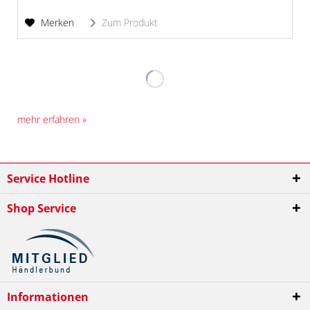
Merken
Zum Produkt
mehr erfahren »
Service Hotline
Shop Service
Informationen