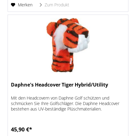
Merken
Zum Produkt
Daphne's Headcover Tiger Hybrid/Utility
Mit den Headcovern von Daphne Golf schützen und
schmücken Sie Ihre Golfschläger. Die Daphne Headcover
bestehen aus UV-beständige Plüschmaterialien.
45,90 €*