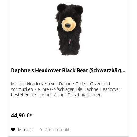
Daphne's Headcover Black Bear (Schwarzbär)...
Mit den Headcovern von Daphne Golf schützen und
schmücken Sie Ihre Golfschläger. Die Daphne Headcover
bestehen aus UV-beständige Plüschmaterialien.
44,90 €*
Merken
Zum Produkt