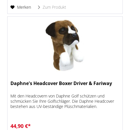
Merken
Zum Produkt
Daphne's Headcover Boxer Driver & Fariway
Mit den Headcovern von Daphne Golf schützen und
schmücken Sie Ihre Golfschläger. Die Daphne Headcover
bestehen aus UV-beständige Plüschmaterialien.
44,90 €*