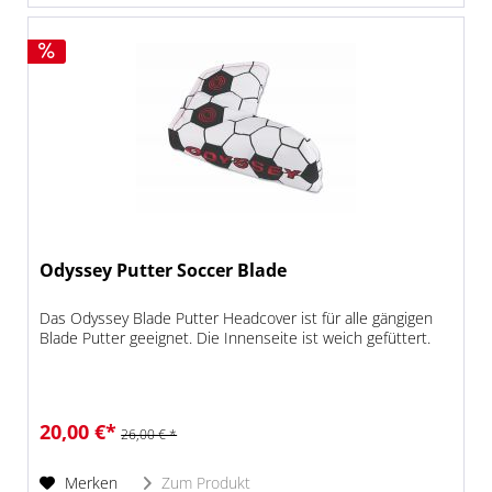
Odyssey Putter Soccer Blade
Das Odyssey Blade Putter Headcover ist für alle gängigen
Blade Putter geeignet. Die Innenseite ist weich gefüttert.
20,00 €*
26,00 € *
Merken
Zum Produkt