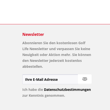
Newsletter
Abonnieren Sie den kostenlosen Golf
Life Newsletter und verpassen Sie keine
Neuigkeit oder Aktion mehr. Sie können
den Newsletter jederzeit kostenlos
abbestellen.
Ich habe die
Datenschutzbestimmungen
zur Kenntnis genommen.