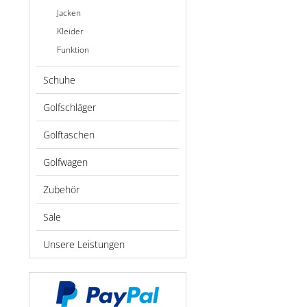
Jacken
Kleider
Funktion
Schuhe
Golfschläger
Golftaschen
Golfwagen
Zubehör
Sale
Unsere Leistungen