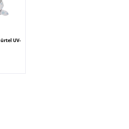
ürtel UV-