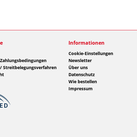
ce
Informationen
Cookie-Einstellungen
 Zahlungsbedingungen
Newsletter
/ Streitbelegungsverfahren
Über uns
ht
Datenschutz
Wie bestellen
Impressum