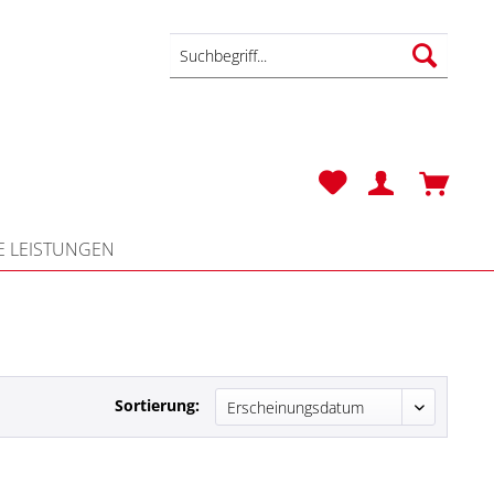
 LEISTUNGEN
Sortierung: