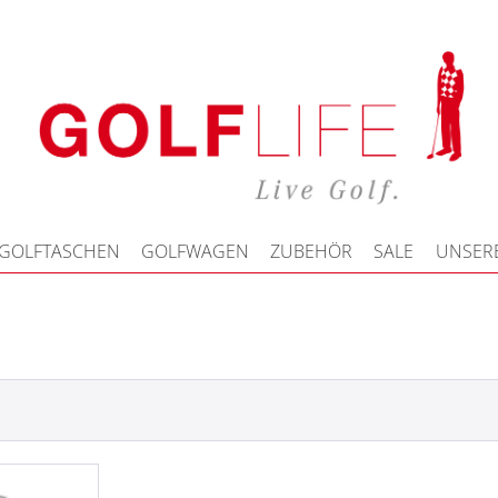
GOLFTASCHEN
GOLFWAGEN
ZUBEHÖR
SALE
UNSERE