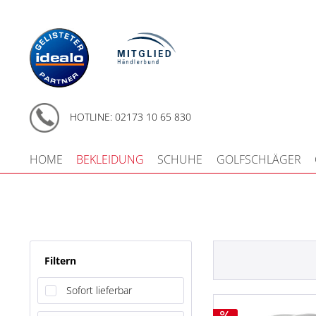
HOTLINE: 02173 10 65 830
HOME
BEKLEIDUNG
SCHUHE
GOLFSCHLÄGER
Filtern
Sofort lieferbar