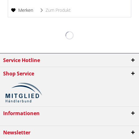
Merken
Zum Produkt
Service Hotline
Shop Service
Informationen
Newsletter