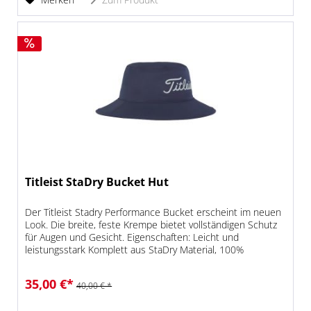
Titleist StaDry Bucket Hut
Der Titleist Stadry Performance Bucket erscheint im neuen
Look. Die breite, feste Krempe bietet vollständigen Schutz
für Augen und Gesicht. Eigenschaften: Leicht und
leistungsstark Komplett aus StaDry Material, 100%
wasserdicht...
35,00 €*
40,00 € *