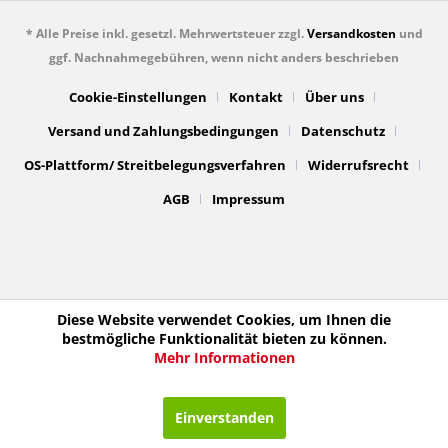
* Alle Preise inkl. gesetzl. Mehrwertsteuer zzgl.
Versandkosten
und
ggf. Nachnahmegebühren, wenn nicht anders beschrieben
Cookie-Einstellungen
Kontakt
Über uns
Versand und Zahlungsbedingungen
Datenschutz
OS-Plattform/ Streitbelegungsverfahren
Widerrufsrecht
AGB
Impressum
Diese Website verwendet Cookies, um Ihnen die
bestmögliche Funktionalität bieten zu können.
Mehr Informationen
Einverstanden