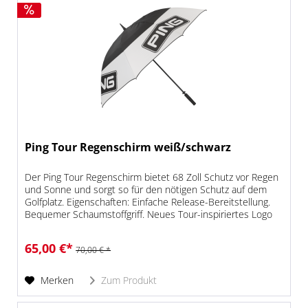
Ping Tour Regenschirm weiß/schwarz
Der Ping Tour Regenschirm bietet 68 Zoll Schutz vor Regen
und Sonne und sorgt so für den nötigen Schutz auf dem
Golfplatz. Eigenschaften: Einfache Release-Bereitstellung.
Bequemer Schaumstoffgriff. Neues Tour-inspiriertes Logo
mit Keyline
65,00 €*
70,00 € *
Merken
Zum Produkt