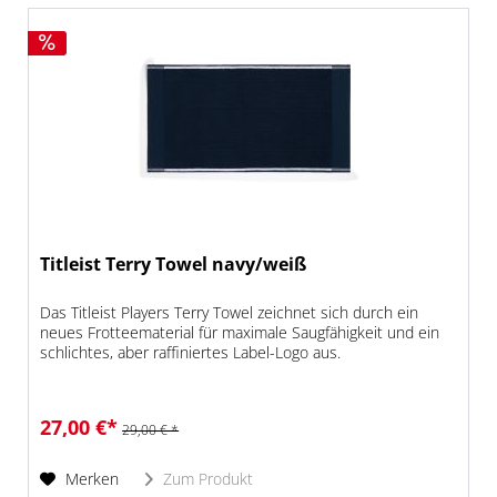
Titleist Terry Towel navy/weiß
Das Titleist Players Terry Towel zeichnet sich durch ein
neues Frotteematerial für maximale Saugfähigkeit und ein
schlichtes, aber raffiniertes Label-Logo aus.
27,00 €*
29,00 € *
Merken
Zum Produkt