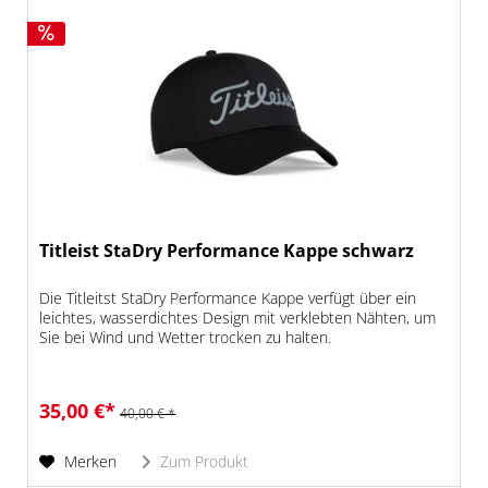
Titleist StaDry Performance Kappe schwarz
Die Titleitst StaDry Performance Kappe verfügt über ein
leichtes, wasserdichtes Design mit verklebten Nähten, um
Sie bei Wind und Wetter trocken zu halten.
35,00 €*
40,00 € *
Merken
Zum Produkt