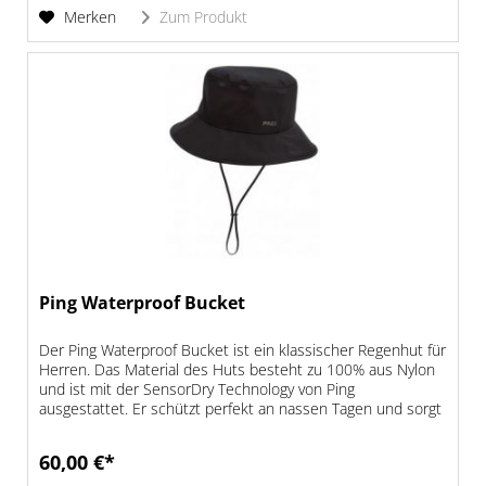
Merken
Zum Produkt
Ping Waterproof Bucket
Der Ping Waterproof Bucket ist ein klassischer Regenhut für
Herren. Das Material des Huts besteht zu 100% aus Nylon
und ist mit der SensorDry Technology von Ping
ausgestattet. Er schützt perfekt an nassen Tagen und sorgt
mit der breiten...
60,00 €*