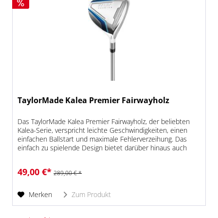
TaylorMade Kalea Premier Fairwayholz
Das TaylorMade Kalea Premier Fairwayholz, der beliebten
Kalea-Serie, verspricht leichte Geschwindigkeiten, einen
einfachen Ballstart und maximale Fehlerverzeihung. Das
einfach zu spielende Design bietet darüber hinaus auch
maximale...
49,00 €*
289,00 € *
Merken
Zum Produkt