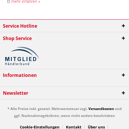
D
mehr erfahren »
Service Hotline
Shop Service
Informationen
Newsletter
* Alle Preise inkl. gesetzl. Mehrwertsteuer zzgl.
Versandkosten
und
ggf. Nachnahmegebühren, wenn nicht anders beschrieben
Cookie-Einstellungen
Kontakt
Über uns