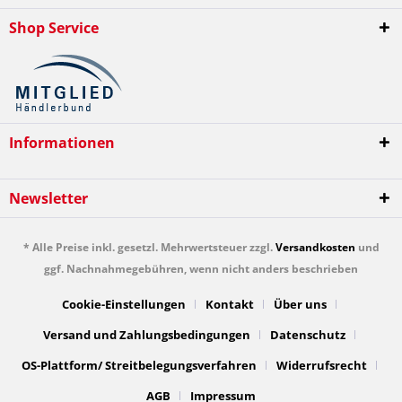
Shop Service
Informationen
Newsletter
* Alle Preise inkl. gesetzl. Mehrwertsteuer zzgl.
Versandkosten
und
ggf. Nachnahmegebühren, wenn nicht anders beschrieben
Cookie-Einstellungen
Kontakt
Über uns
Versand und Zahlungsbedingungen
Datenschutz
OS-Plattform/ Streitbelegungsverfahren
Widerrufsrecht
AGB
Impressum