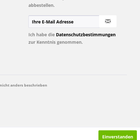
abbestellen.
Ich habe die
Datenschutzbestimmungen
zur Kenntnis genommen.
icht anders beschrieben
Einverstanden