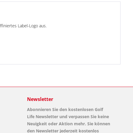
ffiniertes Label-Logo aus.
Newsletter
Abonnieren Sie den kostenlosen Golf
Life Newsletter und verpassen Sie keine
Neuigkeit oder Aktion mehr. Sie können
den Newsletter jederzeit kostenlos