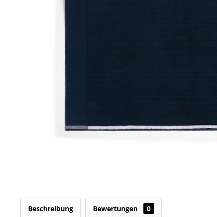
Beschreibung
Bewertungen
0