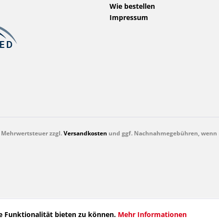
Wie bestellen
Impressum
l. Mehrwertsteuer zzgl.
Versandkosten
und ggf. Nachnahmegebühren, wenn n
 Funktionalität bieten zu können.
Mehr Informationen