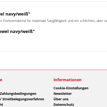
wel navy/weiß"
es Frotteematerial für maximale Saugfähigkeit und ein schlichtes, aber ra
Towel navy/weiß"
ce
Informationen
Cookie-Einstellungen
 Zahlungsbedingungen
Newsletter
/ Streitbelegungsverfahren
Über uns
ht
Datenschutz