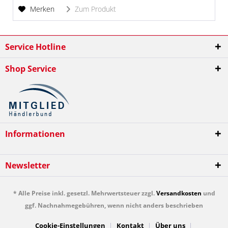
Merken
Zum Produkt
Service Hotline
Shop Service
Informationen
Newsletter
* Alle Preise inkl. gesetzl. Mehrwertsteuer zzgl.
Versandkosten
und
ggf. Nachnahmegebühren, wenn nicht anders beschrieben
Cookie-Einstellungen
Kontakt
Über uns