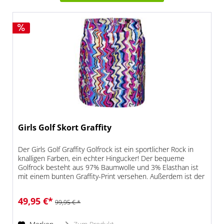
Girls Golf Skort Graffity
Der Girls Golf Graffity Golfrock ist ein sportlicher Rock in
knalligen Farben, ein echter Hingucker! Der bequeme
Golfrock besteht aus 97% Baumwolle und 3% Elasthan ist
mit einem bunten Graffity-Print versehen. Außerdem ist der
Girls Golf...
49,95 €*
99,95 € *