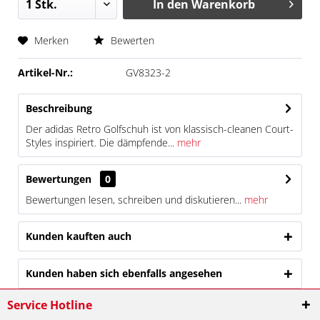
In den
Warenkorb
Merken
Bewerten
Artikel-Nr.:
GV8323-2
Beschreibung
Der adidas Retro Golfschuh ist von klassisch-cleanen Court-
Styles inspiriert. Die dämpfende...
mehr
Bewertungen
0
Bewertungen lesen, schreiben und diskutieren...
mehr
Kunden kauften auch
Kunden haben sich ebenfalls angesehen
Service Hotline