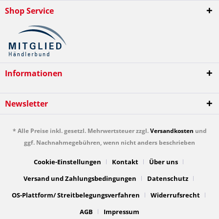
Shop Service
Informationen
Newsletter
* Alle Preise inkl. gesetzl. Mehrwertsteuer zzgl.
Versandkosten
und
ggf. Nachnahmegebühren, wenn nicht anders beschrieben
Cookie-Einstellungen
Kontakt
Über uns
Versand und Zahlungsbedingungen
Datenschutz
OS-Plattform/ Streitbelegungsverfahren
Widerrufsrecht
AGB
Impressum