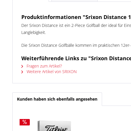
Produktinformationen "Srixon Distance 1
Der Srixon Distance ist ein 2-Piece Golfball der ideal für 
Langlebigkeit.
Die Srixon Distance Golfbälle kommen im praktischen 12er-
Weiterführende Links zu "Srixon Distance
Fragen zum Artikel?
Weitere Artikel von SRIXON
Kunden haben sich ebenfalls angesehen