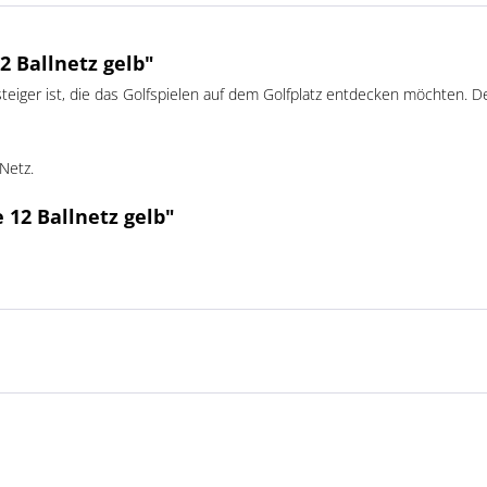
2 Ballnetz gelb"
Einsteiger ist, die das Golfspielen auf dem Golfplatz entdecken möchten.
Netz.
 12 Ballnetz gelb"