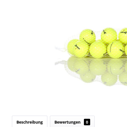
Beschreibung
Bewertungen
0