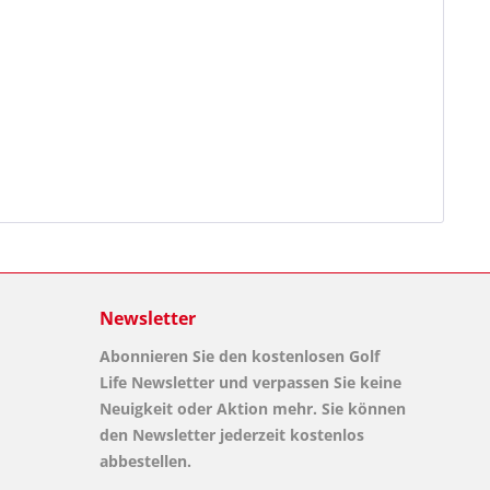
Newsletter
Abonnieren Sie den kostenlosen Golf
Life Newsletter und verpassen Sie keine
Neuigkeit oder Aktion mehr. Sie können
den Newsletter jederzeit kostenlos
abbestellen.