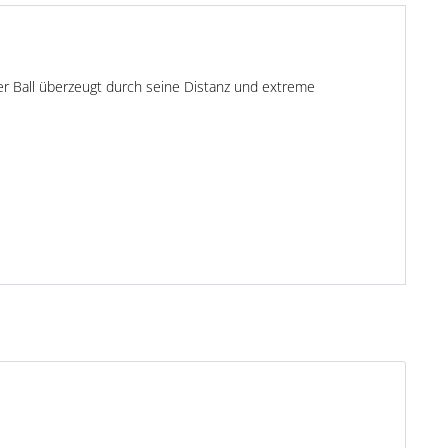
 Der Ball überzeugt durch seine Distanz und extreme