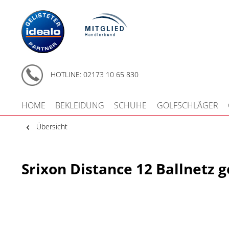
HOTLINE: 02173 10 65 830
HOME
BEKLEIDUNG
SCHUHE
GOLFSCHLÄGER
Übersicht
Srixon Distance 12 Ballnetz g