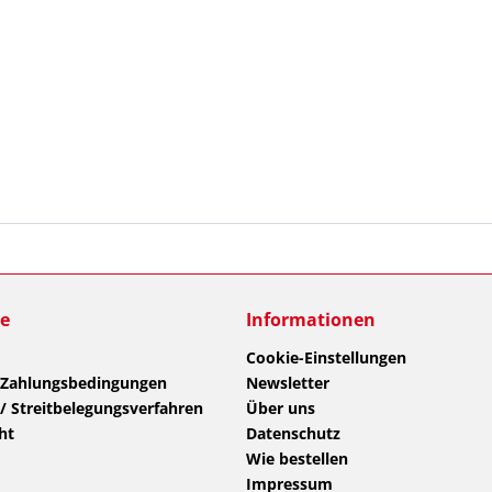
ce
Informationen
Cookie-Einstellungen
 Zahlungsbedingungen
Newsletter
/ Streitbelegungsverfahren
Über uns
ht
Datenschutz
Wie bestellen
Impressum