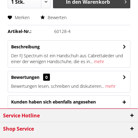
In den
Warenkorb
Merken
Bewerten
Artikel-Nr.:
60128-4
Beschreibung
Der FJ Spectrum ist ein Handschuh aus Cabrettaleder und
einer der wenigen Handschuhe, die es in...
mehr
Bewertungen
0
Bewertungen lesen, schreiben und diskutieren...
mehr
Kunden haben sich ebenfalls angesehen
Service Hotline
Shop Service