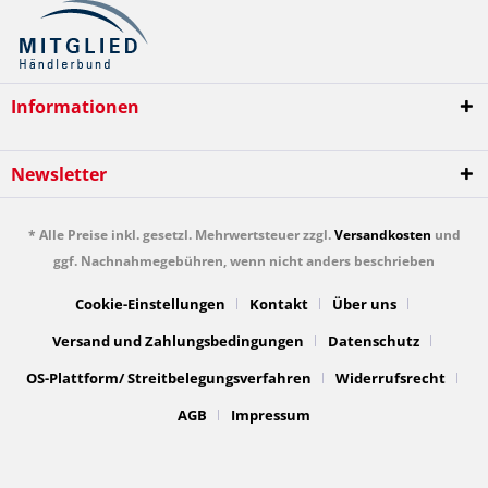
Informationen
Newsletter
* Alle Preise inkl. gesetzl. Mehrwertsteuer zzgl.
Versandkosten
und
ggf. Nachnahmegebühren, wenn nicht anders beschrieben
Cookie-Einstellungen
Kontakt
Über uns
Versand und Zahlungsbedingungen
Datenschutz
OS-Plattform/ Streitbelegungsverfahren
Widerrufsrecht
AGB
Impressum