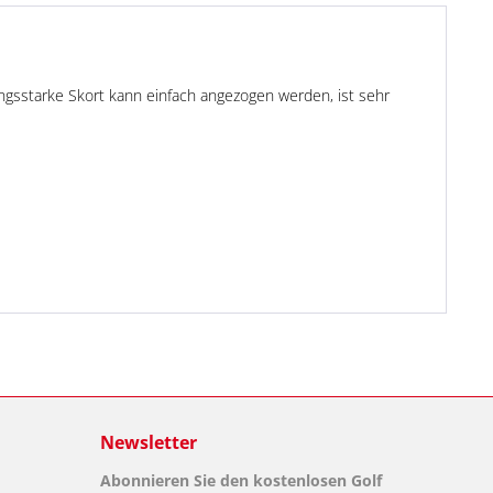
tungsstarke Skort kann einfach angezogen werden, ist sehr
Newsletter
Abonnieren Sie den kostenlosen Golf