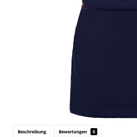
Beschreibung
Bewertungen
0