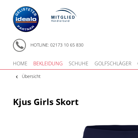
HOTLINE: 02173 10 65 830
HOME
BEKLEIDUNG
SCHUHE
GOLFSCHLÄGER
Übersicht
Kjus Girls Skort