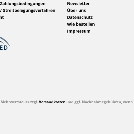
 Zahlungsbedingungen
Newsletter
/ Streitbelegungsverfahren
Über uns
ht
Datenschutz
Wie bestellen
Impressum
l. Mehrwertsteuer zzgl.
Versandkosten
und ggf. Nachnahmegebühren, wenn n