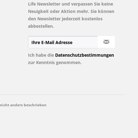
Life Newsletter und verpassen Sie keine
Neuigkeit oder Aktion mehr. Sie können
den Newsletter jederzeit kostenlos
abbestellen.
Ich habe die
Datenschutzbestimmungen
zur Kenntnis genommen.
icht anders beschrieben