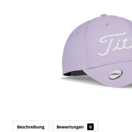
Beschreibung
Bewertungen
0