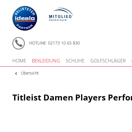
HOTLINE: 02173 10 65 830
HOME
BEKLEIDUNG
SCHUHE
GOLFSCHLÄGER
Übersicht
Titleist Damen Players Perf