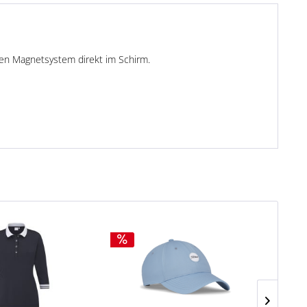
hen Magnetsystem direkt im Schirm.