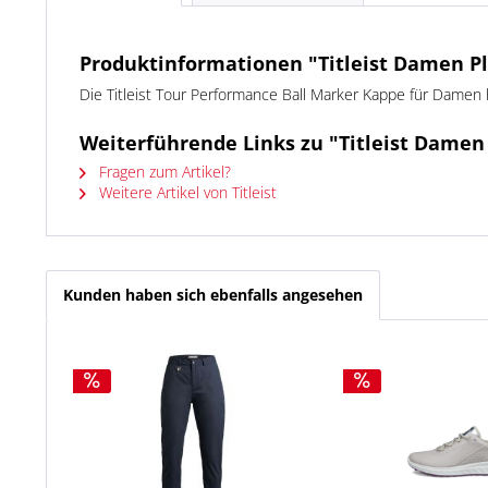
Produktinformationen "Titleist Damen Pl
Die Titleist Tour Performance Ball Marker Kappe für Damen
Weiterführende Links zu "Titleist Damen
Fragen zum Artikel?
Weitere Artikel von Titleist
Kunden haben sich ebenfalls angesehen