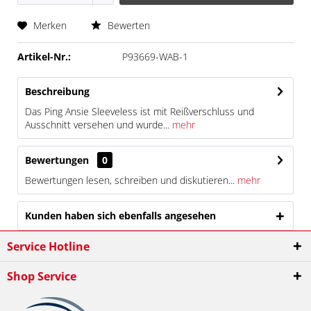
Merken
Bewerten
Artikel-Nr.:
P93669-WAB-1
Beschreibung
Das Ping Ansie Sleeveless ist mit Reißverschluss und
Ausschnitt versehen und wurde...
mehr
Bewertungen
0
Bewertungen lesen, schreiben und diskutieren...
mehr
Kunden haben sich ebenfalls angesehen
Service Hotline
Shop Service