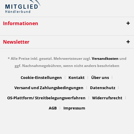
Informationen
Newsletter
* Alle Preise inkl. gesetzl. Mehrwertsteuer zzgl.
Versandkosten
und
ggf. Nachnahmegebühren, wenn nicht anders beschrieben
Cookie-Einstellungen
Kontakt
Über uns
Versand und Zahlungsbedingungen
Datenschutz
OS-Plattform/ Streitbelegungsverfahren
Widerrufsrecht
AGB
Impressum