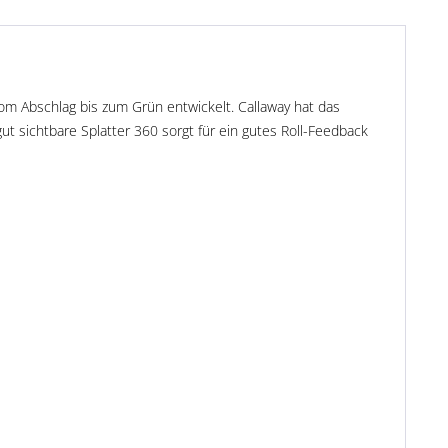
om Abschlag bis zum Grün entwickelt. Callaway hat das
ut sichtbare Splatter 360 sorgt für ein gutes Roll-Feedback