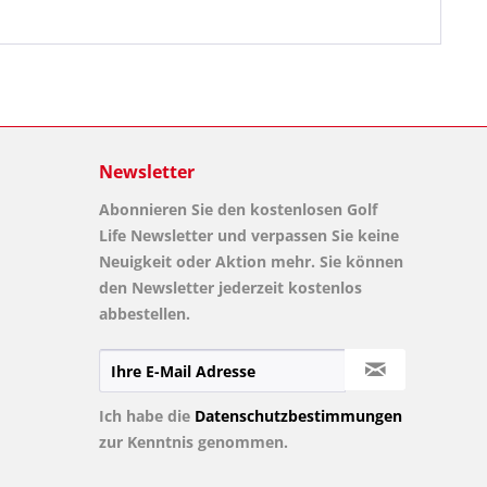
Newsletter
Abonnieren Sie den kostenlosen Golf
Life Newsletter und verpassen Sie keine
Neuigkeit oder Aktion mehr. Sie können
den Newsletter jederzeit kostenlos
abbestellen.
Ich habe die
Datenschutzbestimmungen
zur Kenntnis genommen.