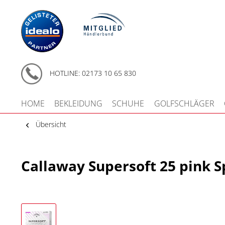
HOTLINE: 02173 10 65 830
HOME
BEKLEIDUNG
SCHUHE
GOLFSCHLÄGER
Übersicht
Callaway Supersoft 25 pink S