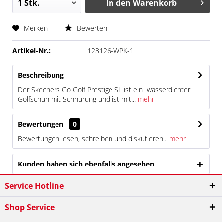
In den
Warenkorb
Merken
Bewerten
Artikel-Nr.:
123126-WPK-1
Beschreibung
Der Skechers Go Golf Prestige SL ist ein wasserdichter
Golfschuh mit Schnürung und ist mit...
mehr
Bewertungen
0
Bewertungen lesen, schreiben und diskutieren...
mehr
Kunden haben sich ebenfalls angesehen
Service Hotline
Shop Service