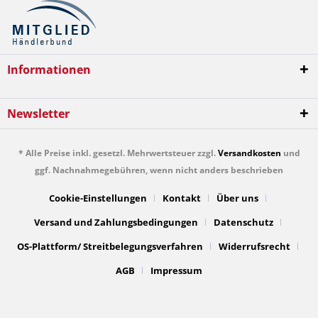
Informationen
Newsletter
* Alle Preise inkl. gesetzl. Mehrwertsteuer zzgl.
Versandkosten
und
ggf. Nachnahmegebühren, wenn nicht anders beschrieben
Cookie-Einstellungen
Kontakt
Über uns
Versand und Zahlungsbedingungen
Datenschutz
OS-Plattform/ Streitbelegungsverfahren
Widerrufsrecht
AGB
Impressum