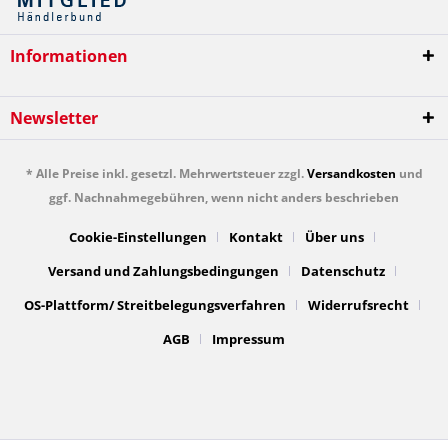
Informationen
Newsletter
* Alle Preise inkl. gesetzl. Mehrwertsteuer zzgl.
Versandkosten
und
ggf. Nachnahmegebühren, wenn nicht anders beschrieben
Cookie-Einstellungen
Kontakt
Über uns
Versand und Zahlungsbedingungen
Datenschutz
OS-Plattform/ Streitbelegungsverfahren
Widerrufsrecht
AGB
Impressum