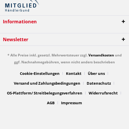
Informationen
Newsletter
* Alle Preise inkl. gesetzl. Mehrwertsteuer zzgl.
Versandkosten
und
ggf. Nachnahmegebühren, wenn nicht anders beschrieben
Cookie-Einstellungen
Kontakt
Über uns
Versand und Zahlungsbedingungen
Datenschutz
OS-Plattform/ Streitbelegungsverfahren
Widerrufsrecht
AGB
Impressum