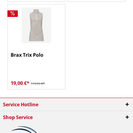
Brax Trix Polo
19,00 €*
119,95 €*
Service Hotline
Shop Service