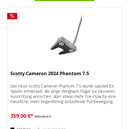
Scotty Cameron 2024 Phantom 7.5
Der neue Scotty Cameron Phantom 7.5 wurde speziell für
Spieler entwickelt, die lange Wingback-Flügel zur besseren
Ausrichtung wünschen, aber etwas mehr Toe-Flow für eine
natürliche, mehr bogenförmig verlaufende Puttbewegung
bevorzugen....
359,00 €*
499,00 € *