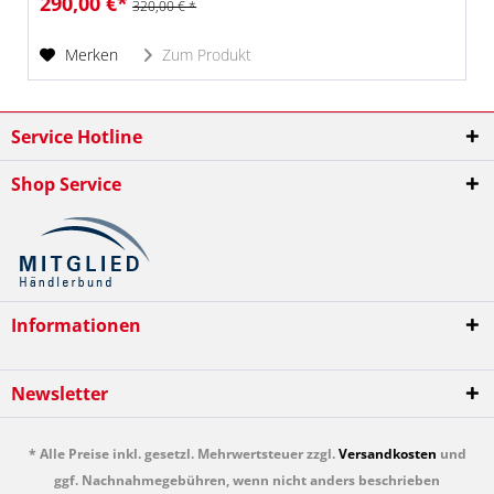
290,00 €*
320,00 € *
Merken
Zum Produkt
Service Hotline
Shop Service
Informationen
Newsletter
* Alle Preise inkl. gesetzl. Mehrwertsteuer zzgl.
Versandkosten
und
ggf. Nachnahmegebühren, wenn nicht anders beschrieben