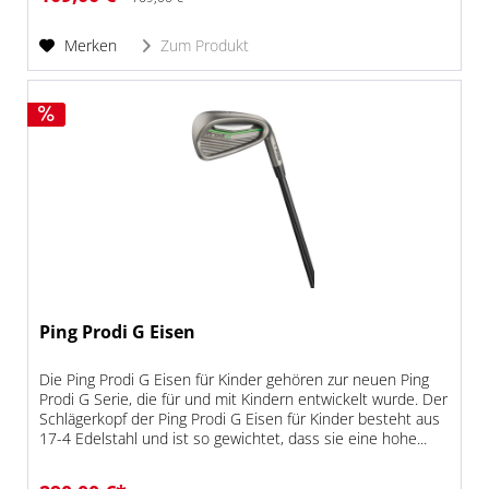
Merken
Zum Produkt
Ping Prodi G Eisen
Die Ping Prodi G Eisen für Kinder gehören zur neuen Ping
Prodi G Serie, die für und mit Kindern entwickelt wurde. Der
Schlägerkopf der Ping Prodi G Eisen für Kinder besteht aus
17-4 Edelstahl und ist so gewichtet, dass sie eine hohe...