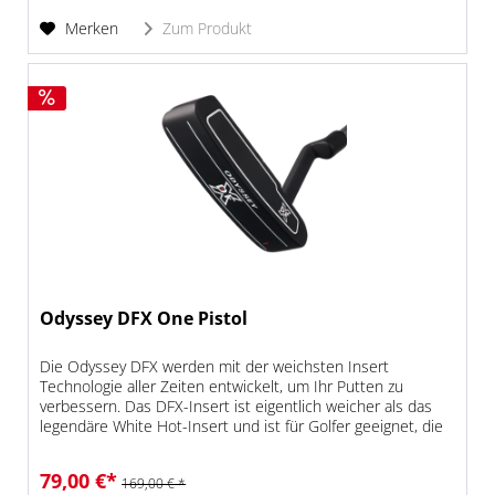
Merken
Zum Produkt
Odyssey DFX One Pistol
Die Odyssey DFX werden mit der weichsten Insert
Technologie aller Zeiten entwickelt, um Ihr Putten zu
verbessern. Das DFX-Insert ist eigentlich weicher als das
legendäre White Hot-Insert und ist für Golfer geeignet, die
sich ein weiches...
79,00 €*
169,00 € *