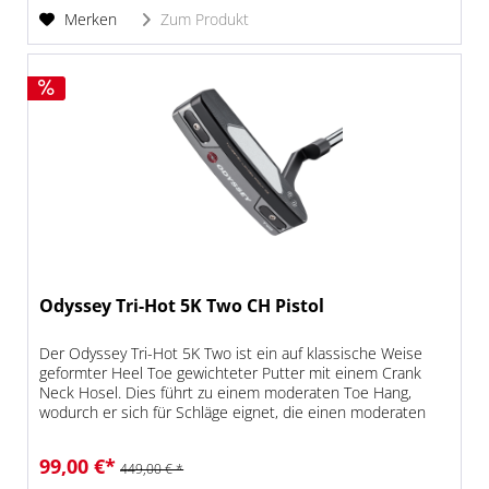
Merken
Zum Produkt
Odyssey Tri-Hot 5K Two CH Pistol
Der Odyssey Tri-Hot 5K Two ist ein auf klassische Weise
geformter Heel Toe gewichteter Putter mit einem Crank
Neck Hosel. Dies führt zu einem moderaten Toe Hang,
wodurch er sich für Schläge eignet, die einen moderaten
Bogen und eine...
99,00 €*
449,00 € *