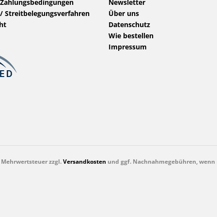
 Zahlungsbedingungen
Newsletter
/ Streitbelegungsverfahren
Über uns
ht
Datenschutz
Wie bestellen
Impressum
l. Mehrwertsteuer zzgl.
Versandkosten
und ggf. Nachnahmegebühren, wenn n