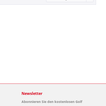
Newsletter
Abonnieren Sie den kostenlosen Golf