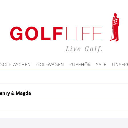
GOLFTASCHEN
GOLFWAGEN
ZUBEHÖR
SALE
UNSERE
Henry & Magda