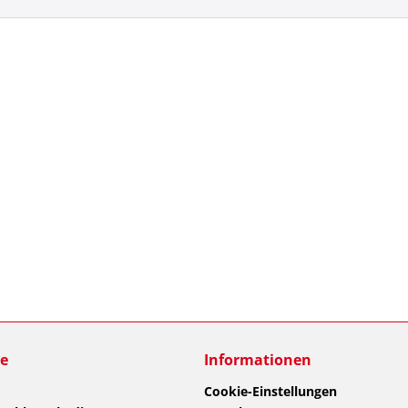
ce
Informationen
Cookie-Einstellungen