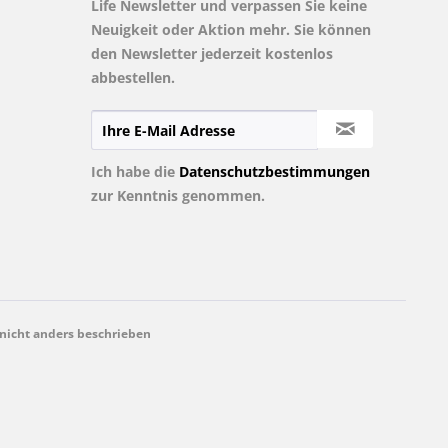
Life Newsletter und verpassen Sie keine
Neuigkeit oder Aktion mehr. Sie können
den Newsletter jederzeit kostenlos
abbestellen.
Ich habe die
Datenschutzbestimmungen
zur Kenntnis genommen.
icht anders beschrieben