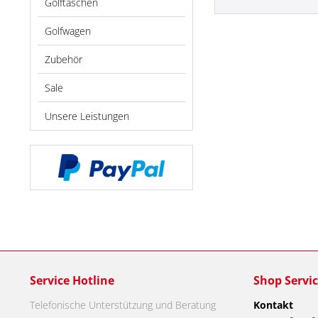
Golftaschen
Golfwagen
Zubehör
Sale
Unsere Leistungen
Service Hotline
Shop Servi
Telefonische Unterstützung und Beratung
Kontakt