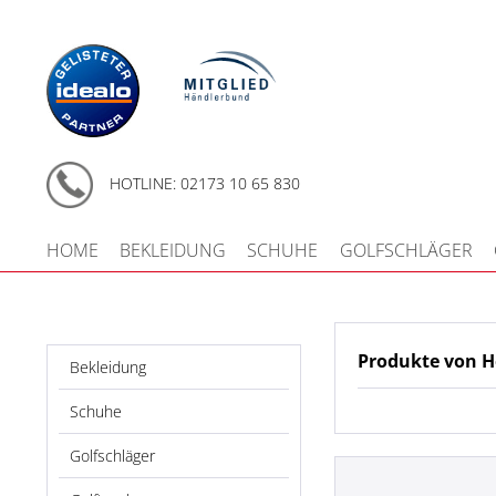
HOTLINE: 02173 10 65 830
HOME
BEKLEIDUNG
SCHUHE
GOLFSCHLÄGER
Produkte von 
Bekleidung
Schuhe
Golfschläger