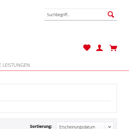
 LEISTUNGEN
Sortierung: