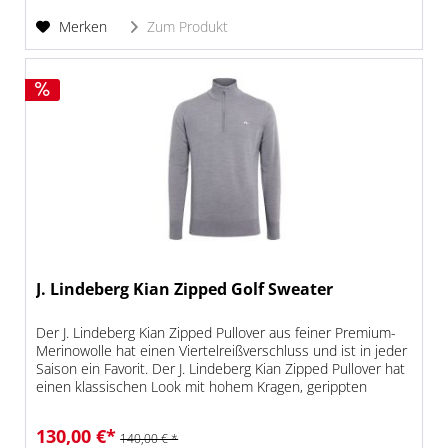
Merken
Zum Produkt
J. Lindeberg Kian Zipped Golf Sweater
Der J. Lindeberg Kian Zipped Pullover aus feiner Premium-
Merinowolle hat einen Viertelreißverschluss und ist in jeder
Saison ein Favorit. Der J. Lindeberg Kian Zipped Pullover hat
einen klassischen Look mit hohem Kragen, gerippten
Säumen...
130,00 €*
140,00 € *