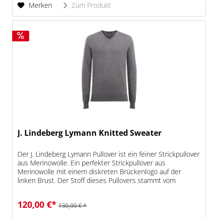
Merken
Zum Produkt
J. Lindeberg Lymann Knitted Sweater
Der J. Lindeberg Lymann Pullover ist ein feiner Strickpullover
aus Merinowolle. Ein perfekter Strickpullover aus
Merinowolle mit einem diskreten Brückenlogo auf der
linken Brust. Der Stoff dieses Pullovers stammt vom
Merinoschaf, welches...
120,00 €*
130,00 € *