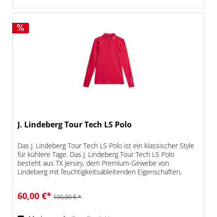
J. Lindeberg Tour Tech LS Polo
Das J. Lindeberg Tour Tech LS Polo ist ein klassischer Style
für kühlere Tage. Das J. Lindeberg Tour Tech LS Polo
besteht aus TX Jersey, dem Premium-Gewebe von
Lindeberg mit feuchtigkeitsableitenden Eigenschaften,
technischem Stretch und...
60,00 €*
100,00 € *