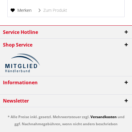
Merken
Zum Produkt
Service Hotline
Shop Service
Informationen
Newsletter
* Alle Preise inkl. gesetzl. Mehrwertsteuer zzgl.
Versandkosten
und
ggf. Nachnahmegebühren, wenn nicht anders beschrieben