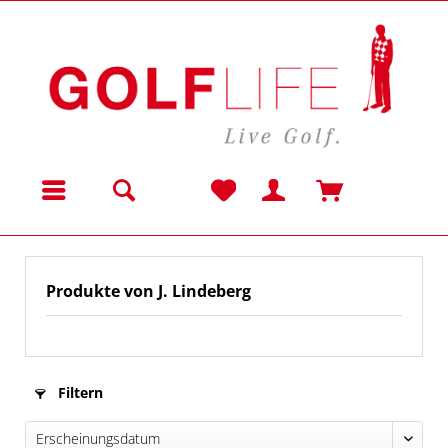
Menü
Produkte von J. Lindeberg
Filtern