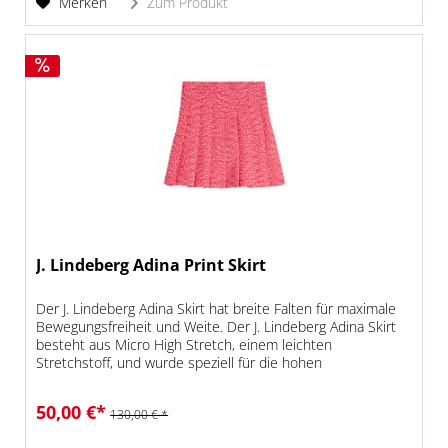
Merken
Zum Produkt
J. Lindeberg Adina Print Skirt
Der J. Lindeberg Adina Skirt hat breite Falten für maximale
Bewegungsfreiheit und Weite. Der J. Lindeberg Adina Skirt
besteht aus Micro High Stretch, einem leichten
Stretchstoff, und wurde speziell für die hohen
Anforderungen im...
50,00 €*
130,00 € *