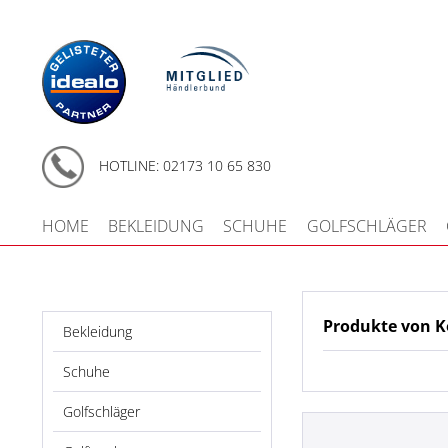
HOTLINE: 02173 10 65 830
HOME
BEKLEIDUNG
SCHUHE
GOLFSCHLÄGER
Produkte von K
Bekleidung
Schuhe
Golfschläger