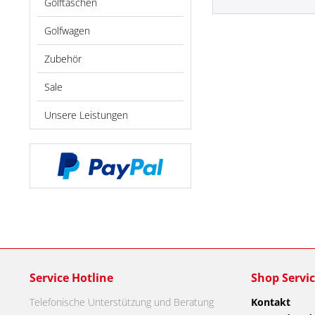
Golftaschen
Golfwagen
Zubehör
Sale
Unsere Leistungen
Service Hotline
Shop Servi
Telefonische Unterstützung und Beratung
Kontakt