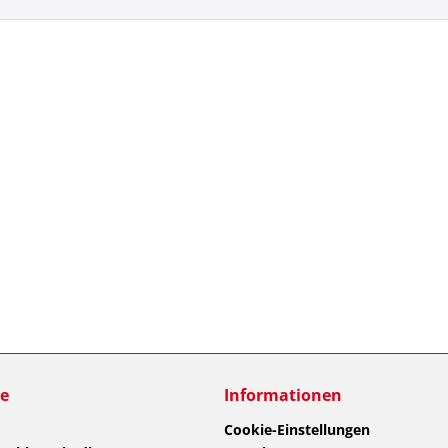
ce
Informationen
Cookie-Einstellungen