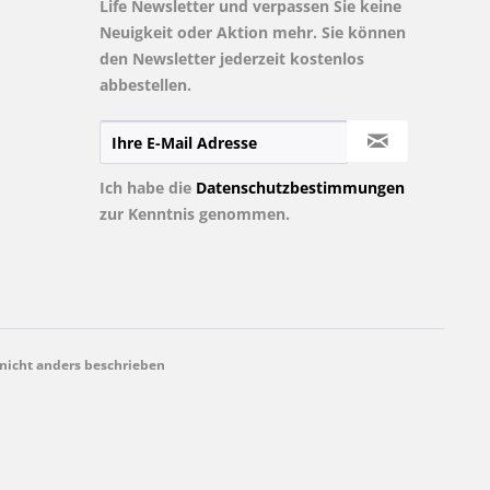
Life Newsletter und verpassen Sie keine
Neuigkeit oder Aktion mehr. Sie können
den Newsletter jederzeit kostenlos
abbestellen.
Ich habe die
Datenschutzbestimmungen
zur Kenntnis genommen.
icht anders beschrieben