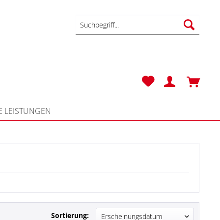
 LEISTUNGEN
Sortierung: