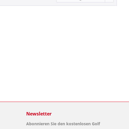
Newsletter
Abonnieren Sie den kostenlosen Golf