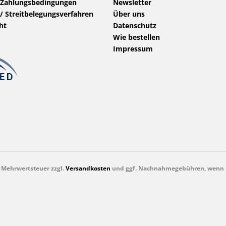
 Zahlungsbedingungen
Newsletter
/ Streitbelegungsverfahren
Über uns
ht
Datenschutz
Wie bestellen
Impressum
l. Mehrwertsteuer zzgl.
Versandkosten
und ggf. Nachnahmegebühren, wenn n