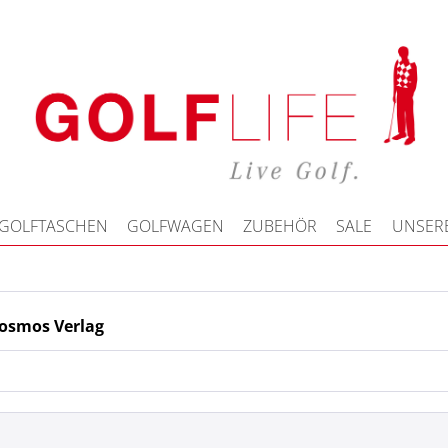
GOLFTASCHEN
GOLFWAGEN
ZUBEHÖR
SALE
UNSERE
osmos Verlag