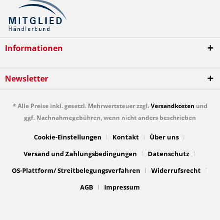
Informationen
Newsletter
* Alle Preise inkl. gesetzl. Mehrwertsteuer zzgl.
Versandkosten
und
ggf. Nachnahmegebühren, wenn nicht anders beschrieben
Cookie-Einstellungen
Kontakt
Über uns
Versand und Zahlungsbedingungen
Datenschutz
OS-Plattform/ Streitbelegungsverfahren
Widerrufsrecht
AGB
Impressum