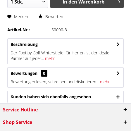
In den
Warenkorb
Merken
Bewerten
Artikel-Nr.:
50090-3
Beschreibung
Der FootJoy Golf Winterstiefel für Herren ist der ideale
Partner auf jeder...
mehr
Bewertungen
0
Bewertungen lesen, schreiben und diskutieren...
mehr
Kunden haben sich ebenfalls angesehen
Service Hotline
Shop Service