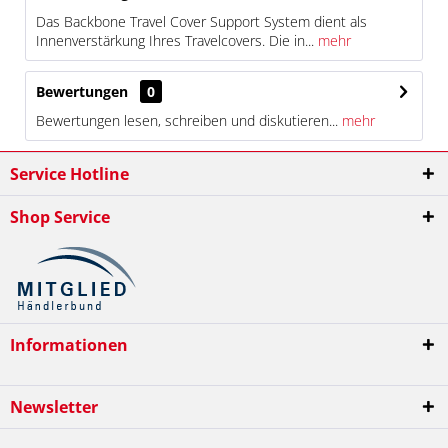
Das Backbone Travel Cover Support System dient als
Innenverstärkung Ihres Travelcovers. Die in...
mehr
Bewertungen
0
Bewertungen lesen, schreiben und diskutieren...
mehr
Service Hotline
Shop Service
Informationen
Newsletter