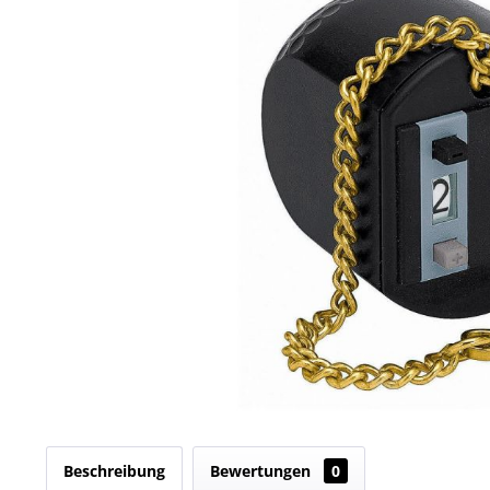
Beschreibung
Bewertungen
0