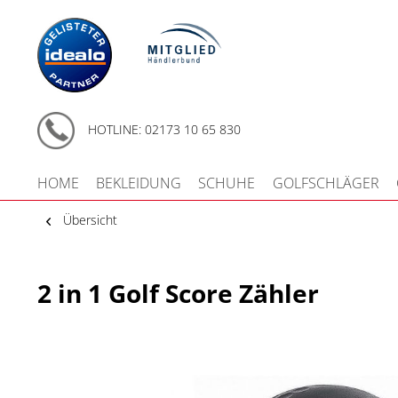
HOTLINE: 02173 10 65 830
HOME
BEKLEIDUNG
SCHUHE
GOLFSCHLÄGER
Übersicht
2 in 1 Golf Score Zähler