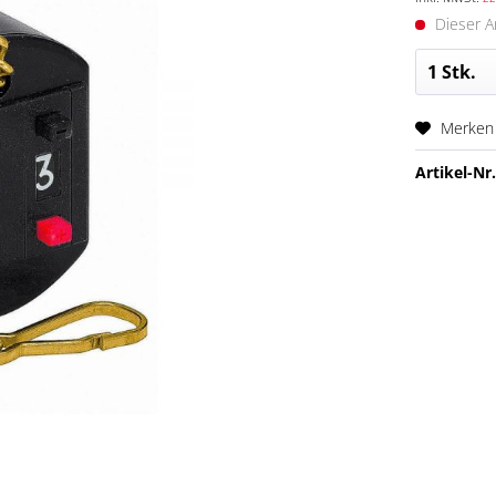
Dieser Ar
Merken
Artikel-Nr.