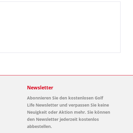
Newsletter
Abonnieren Sie den kostenlosen Golf
Life Newsletter und verpassen Sie keine
Neuigkeit oder Aktion mehr. Sie können
den Newsletter jederzeit kostenlos
abbestellen.