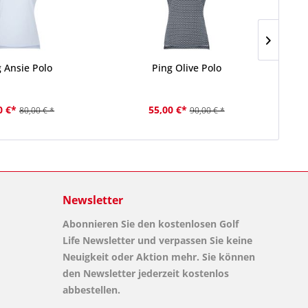
 Ansie Polo
Ping Olive Polo
0 €*
55,00 €*
80,00 € *
90,00 € *
Newsletter
Abonnieren Sie den kostenlosen Golf
Life Newsletter und verpassen Sie keine
Neuigkeit oder Aktion mehr. Sie können
den Newsletter jederzeit kostenlos
abbestellen.