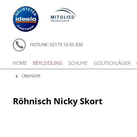
HOTLINE: 02173 10 65 830
HOME
BEKLEIDUNG
SCHUHE
GOLFSCHLÄGER
Übersicht
Röhnisch Nicky Skort