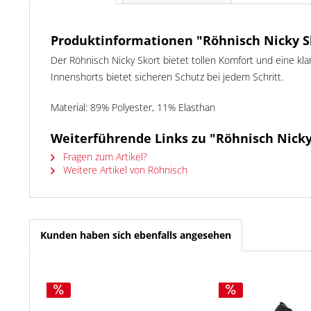
Produktinformationen "Röhnisch Nicky S
Der Röhnisch Nicky Skort bietet tollen Komfort und eine kla
Innenshorts bietet sicheren Schutz bei jedem Schritt.
Material:
89% Polyester, 11% Elasthan
Weiterführende Links zu "Röhnisch Nicky
Fragen zum Artikel?
Weitere Artikel von Röhnisch
Kunden haben sich ebenfalls angesehen