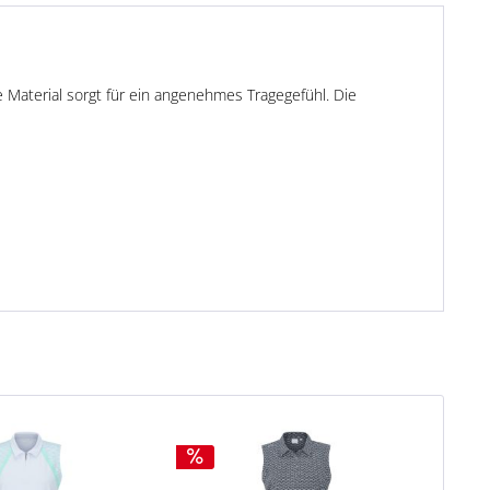
e Material sorgt für ein angenehmes Tragegefühl. Die