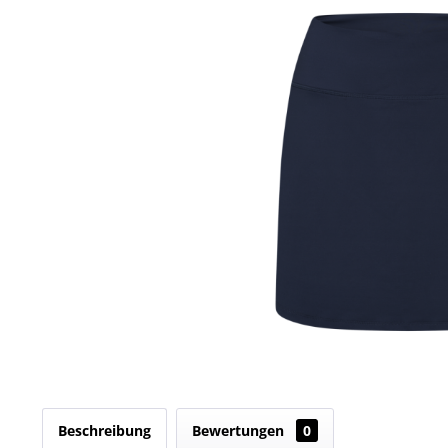
Beschreibung
Bewertungen
0