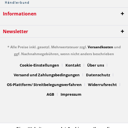
Informationen
Newsletter
* Alle Preise inkl. gesetzl. Mehrwertsteuer zzgl.
Versandkosten
und
ggf. Nachnahmegebühren, wenn nicht anders beschrieben
Cookie-Einstellungen
Kontakt
Über uns
Versand und Zahlungsbedingungen
Datenschutz
OS-Plattform/ Streitbelegungsverfahren
Widerrufsrecht
AGB
Impressum