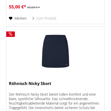
55,00 €*
60,00 € *
Merken
Zum Produkt
Röhnisch Nicky Skort
Der Röhnisch Nicky Skort bietet tollen Komfort und eine
klare, sportliche Silhouette. Das schnelltrocknende,
feuchtigkeitsableitende Material sorgt für ein angenehmes
Tragegefühl. Die Innenshorts bietet sicheren Schutz bei