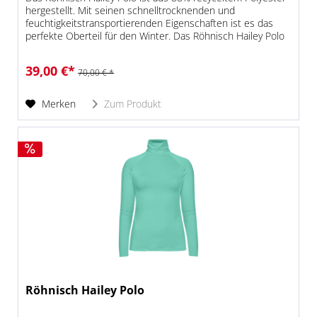
hergestellt. Mit seinen schnelltrocknenden und
feuchtigkeitstransportierenden Eigenschaften ist es das
perfekte Oberteil für den Winter. Das Röhnisch Hailey Polo
hat eine normale...
39,00 €*
70,00 € *
Merken
Zum Produkt
Röhnisch Hailey Polo