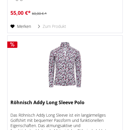
jedem Schritt....
55,00 €*
60,00 € *
Merken
Zum Produkt
Röhnisch Addy Long Sleeve Polo
Das Röhnisch Addy Long Sleeve ist ein langärmeliges
Golfshirt mit bequemer Passform und funktionellen
Eigenschaften. Das atmungsaktive und