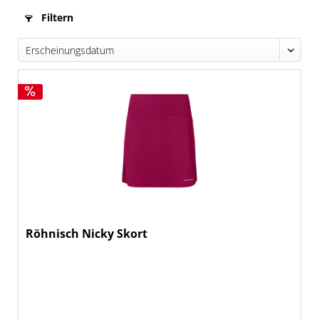
Filtern
Röhnisch Nicky Skort