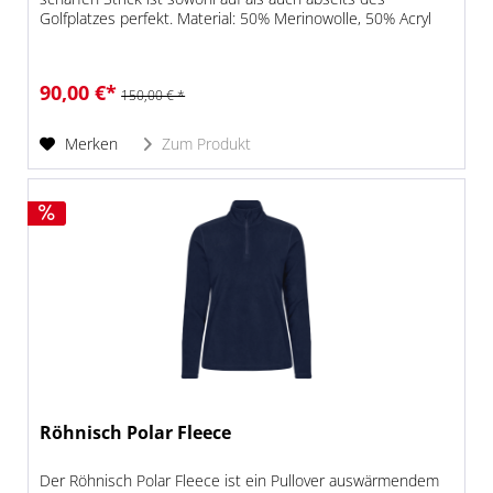
Golfplatzes perfekt. Material: 50% Merinowolle, 50% Acryl
90,00 €*
150,00 € *
Merken
Zum Produkt
Röhnisch Polar Fleece
Der Röhnisch Polar Fleece ist ein Pullover auswärmendem