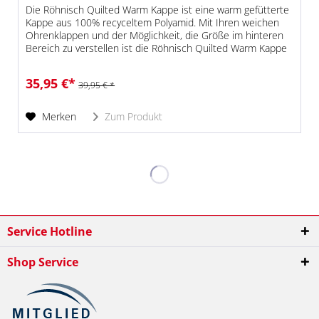
Die Röhnisch Quilted Warm Kappe ist eine warm gefütterte
Kappe aus 100% recyceltem Polyamid. Mit Ihren weichen
Ohrenklappen und der Möglichkeit, die Größe im hinteren
Bereich zu verstellen ist die Röhnisch Quilted Warm Kappe
ein super...
35,95 €*
39,95 € *
Merken
Zum Produkt
Service Hotline
Shop Service