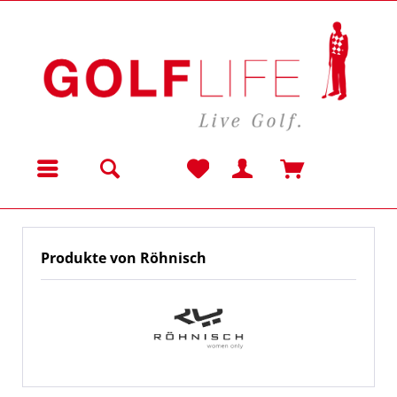
Menü
Produkte von Röhnisch