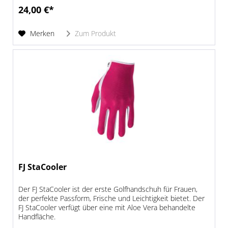
24,00 €*
Merken
Zum Produkt
FJ StaCooler
Der FJ StaCooler ist der erste Golfhandschuh für Frauen,
der perfekte Passform, Frische und Leichtigkeit bietet. Der
FJ StaCooler verfügt über eine mit Aloe Vera behandelte
Handfläche.