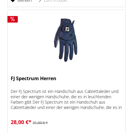
Merken
Zum Produkt
FJ Spectrum Herren
Der FJ Spectrum ist ein Handschuh aus Cabrettaleder und
einer der wenigen Handschuhe, die es in leuchtenden
Farben gibt Der FJ Spectrum ist ein Handschuh aus
Cabrettaleder und einer der wenigen Handschuhe, die es in
leuchtenden Farben...
28,00 €*
31,00 € *