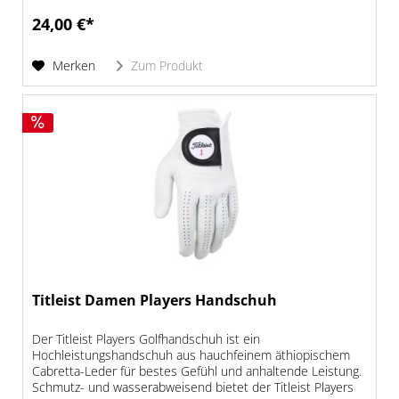
24,00 €*
Merken
Zum Produkt
Titleist Damen Players Handschuh
Der Titleist Players Golfhandschuh ist ein
Hochleistungshandschuh aus hauchfeinem äthiopischem
Cabretta-Leder für bestes Gefühl und anhaltende Leistung.
Schmutz- und wasserabweisend bietet der Titleist Players