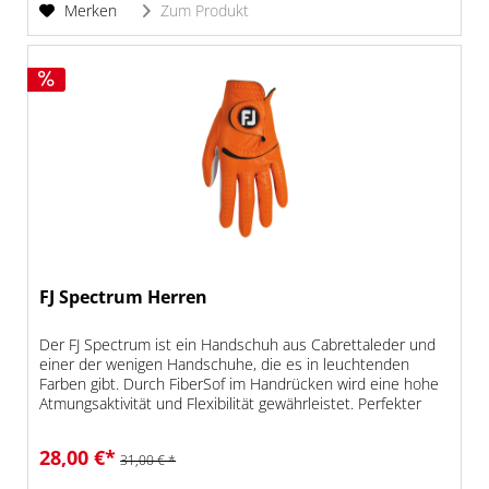
Merken
Zum Produkt
FJ Spectrum Herren
Der FJ Spectrum ist ein Handschuh aus Cabrettaleder und
einer der wenigen Handschuhe, die es in leuchtenden
Farben gibt. Durch FiberSof im Handrücken wird eine hohe
Atmungsaktivität und Flexibilität gewährleistet. Perfekter
Sitz durch...
28,00 €*
31,00 € *