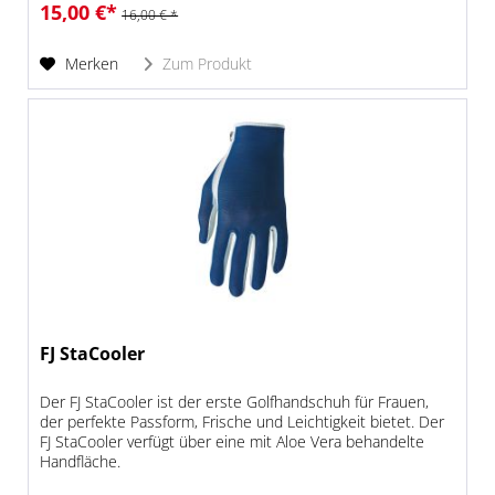
15,00 €*
16,00 € *
Merken
Zum Produkt
FJ StaCooler
Der FJ StaCooler ist der erste Golfhandschuh für Frauen,
der perfekte Passform, Frische und Leichtigkeit bietet. Der
FJ StaCooler verfügt über eine mit Aloe Vera behandelte
Handfläche.