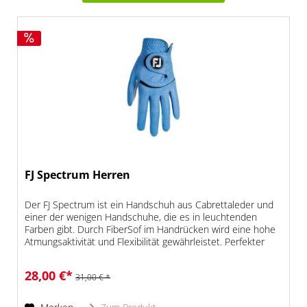
FJ Spectrum Herren
Der FJ Spectrum ist ein Handschuh aus Cabrettaleder und
einer der wenigen Handschuhe, die es in leuchtenden
Farben gibt. Durch FiberSof im Handrücken wird eine hohe
Atmungsaktivität und Flexibilität gewährleistet. Perfekter
Sitz durch...
28,00 €*
31,00 € *