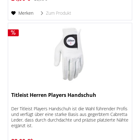
Merken
Zum Produkt
Titleist Herren Players Handschuh
Der Titleist Players Handschuh ist die Wahl führender Profis
und verfügt über eine starke Basis aus gegerbtem Cabretta
Leder, dass durch durchdachte und präzise platzierte Nähte
ergänzt ist.