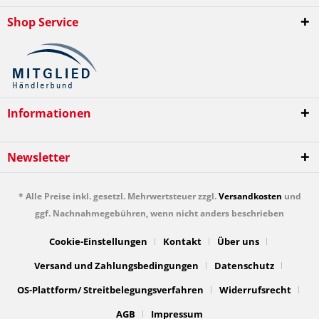
Shop Service
Informationen
Newsletter
* Alle Preise inkl. gesetzl. Mehrwertsteuer zzgl.
Versandkosten
und
ggf. Nachnahmegebühren, wenn nicht anders beschrieben
Cookie-Einstellungen
Kontakt
Über uns
Versand und Zahlungsbedingungen
Datenschutz
OS-Plattform/ Streitbelegungsverfahren
Widerrufsrecht
AGB
Impressum