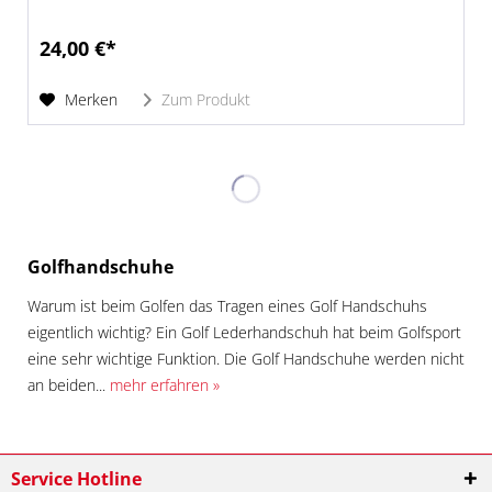
24,00 €*
Merken
Zum Produkt
Golfhandschuhe
Warum ist beim Golfen das Tragen eines Golf Handschuhs
eigentlich wichtig? Ein Golf Lederhandschuh hat beim Golfsport
eine sehr wichtige Funktion. Die Golf Handschuhe werden nicht
an beiden...
mehr erfahren »
Service Hotline