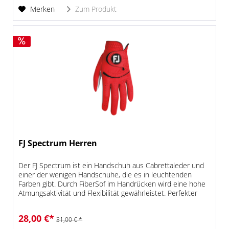
Merken
Zum Produkt
FJ Spectrum Herren
Der FJ Spectrum ist ein Handschuh aus Cabrettaleder und
einer der wenigen Handschuhe, die es in leuchtenden
Farben gibt. Durch FiberSof im Handrücken wird eine hohe
Atmungsaktivität und Flexibilität gewährleistet. Perfekter
Sitz durch...
28,00 €*
31,00 € *