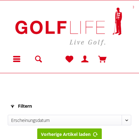
Ha
Menü
Filtern
Vorherige Artikel laden