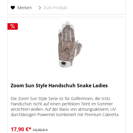
Merken
Zum Produkt
Zoom Sun Style Handschuh Snake Ladies
Die Zoom Sun Style Serie ist für Golferinnen, die trotz
Handschuh nicht auf einen perfekten Teint im Sommer
verzichten wollen. Auf der Basis von atmungsaktivem, UV
durchlässigen Powernet kombiniert mit Premium Cabretta
Material bietet...
17,90 €*
19,90 € *